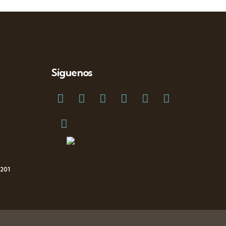
Síguenos
 201