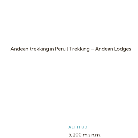
ALTITUD
5,200 m.s.n.m.