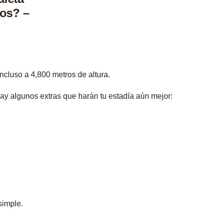
ncluso a 4,800 metros de altura.
ay algunos extras que harán tu estadía aún mejor:
simple.