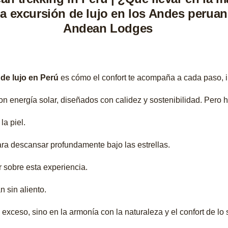
 de lujo en Perú
es cómo el confort te acompaña a cada paso, i
 energía solar, diseñados con calidez y sostenibilidad. Pero h
la piel.
para descansar profundamente bajo las estrellas.
 sobre esta experiencia.
 sin aliento.
exceso, sino en la armonía con la naturaleza y el confort de lo 