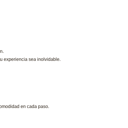
n.
 experiencia sea inolvidable.
 comodidad en cada paso.