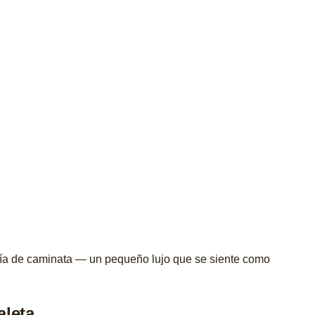
día de caminata — un pequeño lujo que se siente como