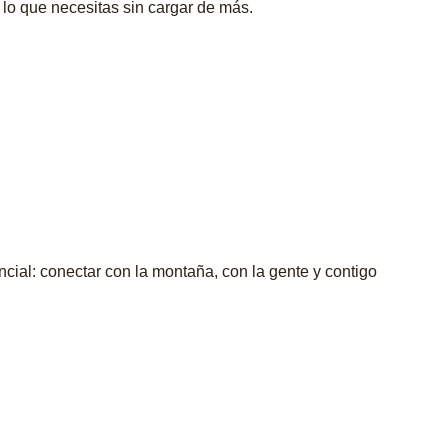
o lo que necesitas sin cargar de más.
ncial: conectar con la montaña, con la gente y contigo