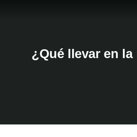
¿Qué llevar en la