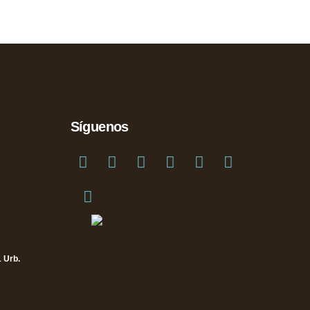
Síguenos
 Urb.