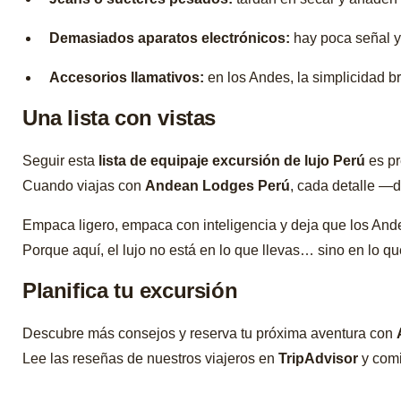
Demasiados aparatos electrónicos:
hay poca señal y 
Accesorios llamativos:
en los Andes, la simplicidad br
Una lista con vistas
Seguir esta
lista de equipaje excursión de lujo Perú
es pr
Cuando viajas con
Andean Lodges Perú
, cada detalle —
Empaca ligero, empaca con inteligencia y deja que los And
Porque aquí, el lujo no está en lo que llevas… sino en lo qu
Planifica tu excursión
Descubre más consejos y reserva tu próxima aventura con
Lee las reseñas de nuestros viajeros en
TripAdvisor
y comi