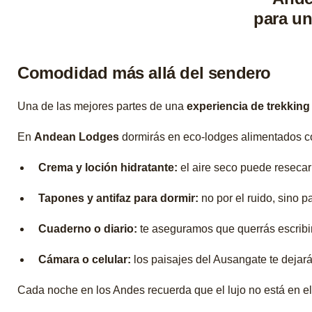
Comodidad más allá del sendero
Una de las mejores partes de una
experiencia de trekking
En
Andean Lodges
dormirás en eco-lodges alimentados con
Crema y loción hidratante:
el aire seco puede resecar 
Tapones y antifaz para dormir:
no por el ruido, sino 
Cuaderno o diario:
te aseguramos que querrás escribir
Cámara o celular:
los paisajes del Ausangate te dejarán
Cada noche en los Andes recuerda que el lujo no está en el 