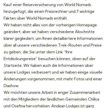
Kauf einer Reiseversicherung von World Nomads
hinzugefügt, die einen Preisrechner und 7 wichtige
Fakten über World Nomads enthält.
Wir haben nicht alles von der vorherigen Homepage
geändert, aber wir haben verschiedene Abschnitte
klarer gegliedert, um Ihnen detailliertere Informationen
über all unsere verschiedenen Trek-Routen und Preise
zu geben, die Sie unter dem Link “Ihre
Entdeckungsreise” besuchen können, oben auf der
Startseite. Wir haben auch die Informationen über
unsere Lodges verbessert und wir haben einige visuelle
Änderungen vorgenommen, mit mehr Fotos und einer
Diashow.
Wir möchten unsere Arbeit in enger Zusammenarbeit
mit den Mitgliedern der ländlichen Gemeinden Chillca
und Osefina hervorheben. Andean Lodges ist ganz