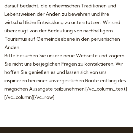
darauf bedacht, die einheimischen Traditionen und
Lebensweisen der Anden zu bewahren und ihre
wirtschaftliche Entwicklung zu unterstützen. Wir sind
überzeugt von der Bedeutung von nachhaltigem
Tourismus auf Gemeindeebene in den peruanischen
Anden.
Bitte besuchen Sie unsere neue Webseite und zögern
Sie nicht uns bei jeglichen Fragen zu kontaktieren. Wir
hoffen Sie genießen es und lassen sich von uns
inspirieren bei einer unvergesslichen Route entlang des
magischen Ausangate teilzunehmen.[/vc_column_text]
[/vc_column][/vc_row]