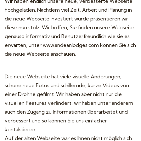
Wir haben endlich unsere neue, verbesserte Webseite
hochgeladen. Nachdem viel Zeit, Arbeit und Planung in
die neue Webseite investiert wurde präsentieren wir
diese nun stolz. Wir hoffen, Sie finden unsere Webseite
genauso informativ und Benutzerfreundlich wie sie es
erwarten, unter
www.andeanlodges.com
können Sie sich
die neue Webseite anschauen.
Die neue Webseite hat viele visuelle Änderungen,
schöne neue Fotos und schillernde, kurze Videos von
einer Drohne gefilmt. Wir haben aber nicht nur die
visuellen Features verändert, wir haben unter anderem
auch den Zugang zu Informationen überarbeitet und
verbessert und so können Sie uns einfacher
kontaktieren.
Auf der alten Webseite war es Ihnen nicht möglich sich