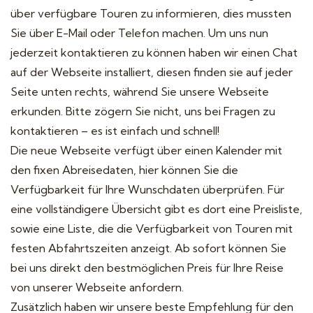
über verfügbare Touren zu informieren, dies mussten
Sie über E-Mail oder Telefon machen. Um uns nun
jederzeit kontaktieren zu können haben wir einen Chat
auf der Webseite installiert, diesen finden sie auf jeder
Seite unten rechts, während Sie unsere Webseite
erkunden. Bitte zögern Sie nicht, uns bei Fragen zu
kontaktieren – es ist einfach und schnell!
Die neue Webseite verfügt über einen Kalender mit
den fixen Abreisedaten, hier können Sie die
Verfügbarkeit für Ihre Wunschdaten überprüfen. Für
eine vollständigere Übersicht gibt es dort eine Preisliste,
sowie eine Liste, die die Verfügbarkeit von Touren mit
festen Abfahrtszeiten anzeigt. Ab sofort können Sie
bei uns direkt den bestmöglichen Preis für Ihre Reise
von unserer Webseite anfordern.
Zusätzlich haben wir unsere beste Empfehlung für den