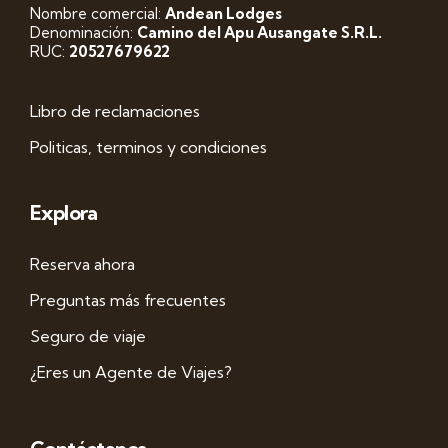
Nombre comercial:
Andean Lodges
Denominación:
Camino del Apu Ausangate S.R.L.
RUC:
20527679622
Libro de reclamaciones
Politicas, terminos y condiciones
Explora
Reserva ahora
Preguntas más frecuentes
Seguro de viaje
¿Eres un Agente de Viajes?