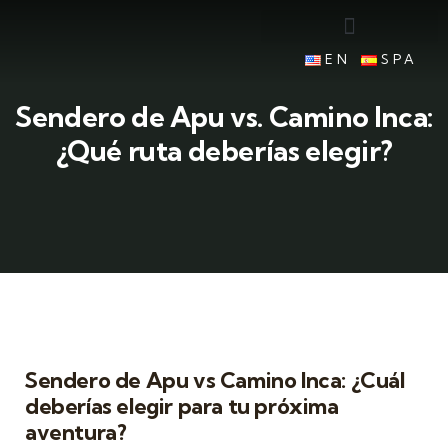
EN
SPA
Sendero de Apu vs. Camino Inca:
¿Qué ruta deberías elegir?
Sendero de Apu vs Camino Inca: ¿Cuál
deberías elegir para tu próxima
aventura?