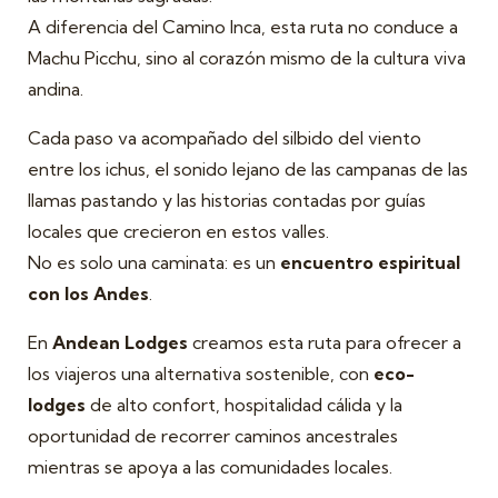
A diferencia del Camino Inca, esta ruta no conduce a
Machu Picchu, sino al corazón mismo de la cultura viva
andina.
Cada paso va acompañado del silbido del viento
entre los ichus, el sonido lejano de las campanas de las
llamas pastando y las historias contadas por guías
locales que crecieron en estos valles.
No es solo una caminata: es un
encuentro espiritual
con los Andes
.
En
Andean Lodges
creamos esta ruta para ofrecer a
los viajeros una alternativa sostenible, con
eco-
lodges
de alto confort, hospitalidad cálida y la
oportunidad de recorrer caminos ancestrales
mientras se apoya a las comunidades locales.