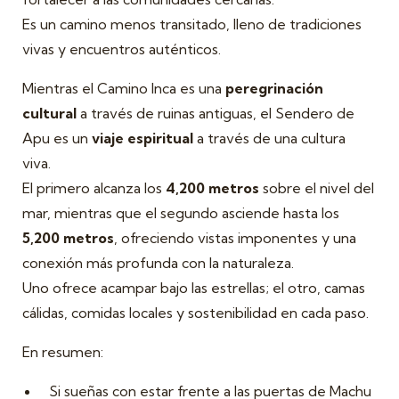
Es un camino menos transitado, lleno de tradiciones
vivas y encuentros auténticos.
Mientras el Camino Inca es una
peregrinación
cultural
a través de ruinas antiguas, el Sendero de
Apu es un
viaje espiritual
a través de una cultura
viva.
El primero alcanza los
4,200 metros
sobre el nivel del
mar, mientras que el segundo asciende hasta los
5,200 metros
, ofreciendo vistas imponentes y una
conexión más profunda con la naturaleza.
Uno ofrece acampar bajo las estrellas; el otro, camas
cálidas, comidas locales y sostenibilidad en cada paso.
En resumen:
Si sueñas con estar frente a las puertas de Machu