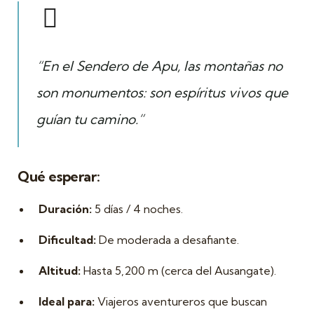
“En el Sendero de Apu, las montañas no
son monumentos: son espíritus vivos que
guían tu camino.”
Qué esperar:
Duración:
5 días / 4 noches.
Dificultad:
De moderada a desafiante.
Altitud:
Hasta 5,200 m (cerca del Ausangate).
Ideal para:
Viajeros aventureros que buscan