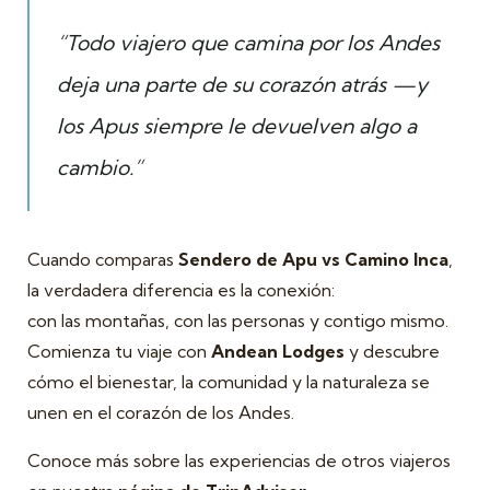
“Todo viajero que camina por los Andes
deja una parte de su corazón atrás —y
los Apus siempre le devuelven algo a
cambio.”
Cuando comparas
Sendero de Apu vs Camino Inca
,
la verdadera diferencia es la conexión:
con las montañas, con las personas y contigo mismo.
Comienza tu viaje con
Andean Lodges
y descubre
cómo el bienestar, la comunidad y la naturaleza se
unen en el corazón de los Andes.
Conoce más sobre las experiencias de otros viajeros