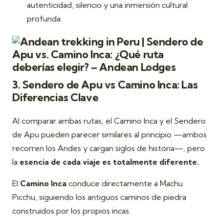
autenticidad, silencio y una inmersión cultural
profunda.
3. Sendero de Apu vs Camino Inca: Las
Diferencias Clave
Al comparar ambas rutas, el Camino Inca y el Sendero
de Apu pueden parecer similares al principio —ambos
recorren los Andes y cargan siglos de historia—, pero
la
esencia de cada viaje es totalmente diferente.
El
Camino Inca
conduce directamente a Machu
Picchu, siguiendo los antiguos caminos de piedra
construidos por los propios incas.