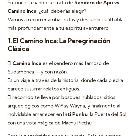
Entonces, cuando se trata de
Sendero de Apu vs
Camino Inca
, ¿cuál deberías elegir?
Vamos a recorrer ambas rutas y descubrir cuál habla
más profundamente a tu espíritu aventurero.
1. El Camino Inca: La Peregrinación
Clásica
El
Camino Inca
es el sendero más famoso de
Sudamérica —y con razón.
Es un viaje a través de la historia, donde cada piedra
parece susurrar relatos antiguos.
El recorrido te lleva por bosques nublados, sitios
arqueológicos como Wiñay Wayna, y finalmente al
inolvidable amanecer en
Inti Punku
, la Puerta del Sol,
con una vista mágica de Machu Picchu.