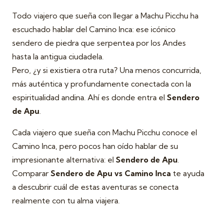
Todo viajero que sueña con llegar a Machu Picchu ha
escuchado hablar del Camino Inca: ese icónico
sendero de piedra que serpentea por los Andes
hasta la antigua ciudadela.
Pero, ¿y si existiera otra ruta? Una menos concurrida,
más auténtica y profundamente conectada con la
espiritualidad andina. Ahí es donde entra el
Sendero
de Apu
.
Cada viajero que sueña con Machu Picchu conoce el
Camino Inca, pero pocos han oído hablar de su
impresionante alternativa: el
Sendero de Apu
.
Comparar
Sendero de Apu vs Camino Inca
te ayuda
a descubrir cuál de estas aventuras se conecta
realmente con tu alma viajera.