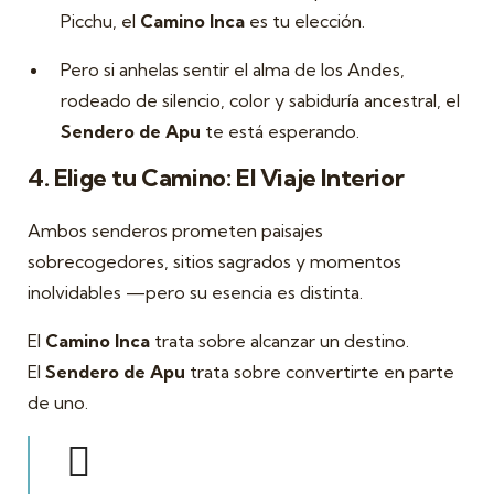
Picchu, el
Camino Inca
es tu elección.
Pero si anhelas sentir el alma de los Andes,
rodeado de silencio, color y sabiduría ancestral, el
Sendero de Apu
te está esperando.
4. Elige tu Camino: El Viaje Interior
Ambos senderos prometen paisajes
sobrecogedores, sitios sagrados y momentos
inolvidables —pero su esencia es distinta.
El
Camino Inca
trata sobre alcanzar un destino.
El
Sendero de Apu
trata sobre convertirte en parte
de uno.